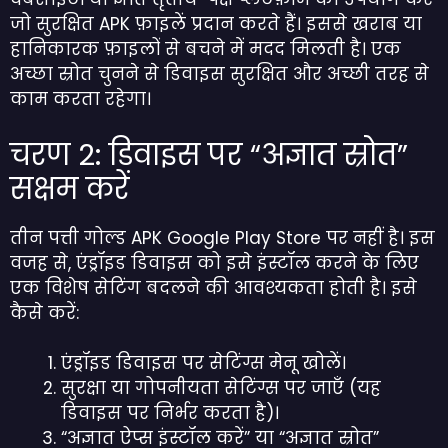
जो सुरक्षित APK फ़ाइलें प्रदान करते हैं। इससे खराब या
हानिकारक फ़ाइलों से बचने में मदद मिलती है। एक
अच्छा स्रोत चुनने से डिवाइस सुरक्षित और अच्छी तरह से
काम करता रहेगा।
चरण 2: डिवाइस पर “अज्ञात स्रोत”
सक्षम करें
तीन पत्ती गोल्ड APK Google Play Store पर नहीं है। इस
वजह से, एंड्रॉइड डिवाइस को इसे इंस्टॉल करने के लिए
एक विशेष सेटिंग बदलने की आवश्यकता होती है। इसे
कैसे करें:
एंड्रॉइड डिवाइस पर सेटिंग्स मेनू खोलें।
सुरक्षा या गोपनीयता सेटिंग्स पर जाएँ (यह
डिवाइस पर निर्भर करता है)।
“अज्ञात ऐप्स इंस्टॉल करें” या “अज्ञात स्रोत”