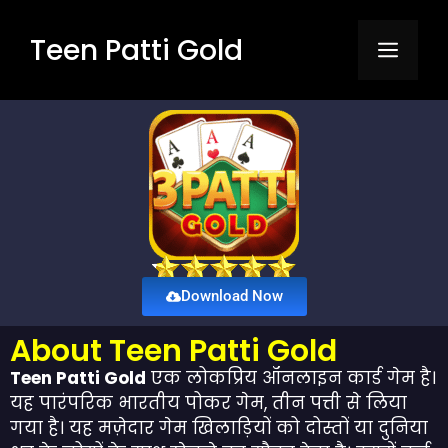
Teen Patti Gold
Download Now
About Teen Patti Gold
Teen Patti Gold
एक लोकप्रिय ऑनलाइन कार्ड गेम है।
यह पारंपरिक भारतीय पोकर गेम, तीन पत्ती से लिया
गया है। यह मज़ेदार गेम खिलाड़ियों को दोस्तों या दुनिया