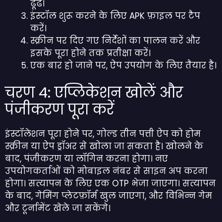
ढूँढें।
इंस्टॉल शुरू करने के लिए APK फ़ाइल पर टैप
करें।
स्क्रीन पर दिए गए निर्देशों का पालन करें और
इसके पूरा होने तक प्रतीक्षा करें।
एक बार हो जाने पर, ऐप उपयोग के लिए तैयार है।
चरण 4: एप्लिकेशन खोलें और
पंजीकरण पूरा करें
इंस्टॉलेशन पूरा होने पर, गोल्ड तीन पत्ती ऐप को होम
स्क्रीन या ऐप ड्रॉअर से खोला जा सकता है। खोलने के
बाद, पंजीकरण या लॉगिन करना होगा। नए
उपयोगकर्ताओं को मोबाइल नंबर से साइन अप करना
होगा। सत्यापन के लिए एक OTP भेजा जाएगा। सत्यापन
के बाद, गेमिंग प्लेटफ़ॉर्म खुल जाएगा, और विभिन्न गेम
और टूर्नामेंट खेले जा सकेंगे।