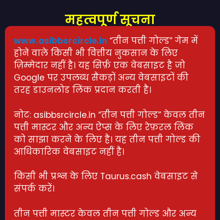
महत्वपूर्ण सूचना
www.asibbsrcircle.in
“तीन पत्ती गोल्ड” गेम में
होने वाले किसी भी वित्तीय नुकसान के लिए
ज़िम्मेदार नहीं है। यह सिर्फ़ एक वेबसाइट है जो
Google पर उपलब्ध सैकड़ों अन्य वेबसाइटों की
तरह डाउनलोड लिंक प्रदान करती है।
नोट: asibbsrcircle.in “तीन पत्ती गोल्ड” केवल तीन
पत्ती मास्टर और अन्य ऐप्स के लिए रेफ़रल लिंक
को साझा करने के लिए है। यह तीन पत्ती गोल्ड की
आधिकारिक वेबसाइट नहीं है।
किसी भी प्रश्न के लिए Taurus.cash वेबसाइट से
संपर्क करें।
तीन पत्ती मास्टर केवल तीन पत्ती गोल्ड और अन्य