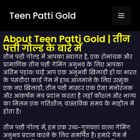
Teen Patti Gold
About Teen Patti Gold | तीन
पत्ती गोल्ड के बारे में
तीन पत्ती गोल्ड में आपका स्वागत है, एक रोमांचक और
प्रामाणिक तीन पत्ती गेमिंग अनुभव के लिए आपका
अंतिम पड़ाव! चाहे आप एक अनुभवी खिलाड़ी हों या भारत
के पसंदीदा कार्ड गेम में हाथ आजमाने के लिए उत्सुक
एक नए खिलाड़ी, तीन पत्ती मास्टर एक ऐसा मनोरंजक
और आकर्षक मंच प्रदान करता है जहाँ कौशल और भाग्य
का मिलन एक गतिशील, वास्तविक समय के माहौल में
होता है।
तीन पत्ती गोल्ड में, हम एक उच्च-गुणवत्ता वाला गेमिंग
अनुभव प्रदान करने के लिए समर्पित हैं। हमारे गेम में