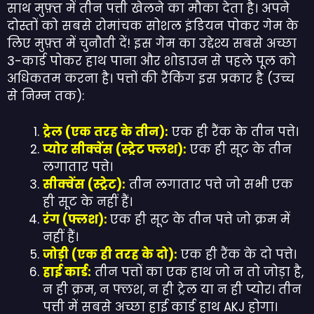
साथ मुफ़्त में तीन पत्ती खेलने का मौका देता है। अपने
दोस्तों को सबसे रोमांचक सोशल इंडियन पोकर गेम के
लिए मुफ़्त में चुनौती दें! इस गेम का उद्देश्य सबसे अच्छा
3-कार्ड पोकर हाथ पाना और शोडाउन से पहले पूल को
अधिकतम करना है। पत्तों की रैंकिंग इस प्रकार है (उच्च
से निम्न तक):
ट्रेल (एक तरह के तीन):
एक ही रैंक के तीन पत्ते।
प्योर सीक्वेंस (स्ट्रेट फ्लश):
एक ही सूट के तीन
लगातार पत्ते।
सीक्वेंस (स्ट्रेट):
तीन लगातार पत्ते जो सभी एक
ही सूट के नहीं हैं।
रंग (फ्लश):
एक ही सूट के तीन पत्ते जो क्रम में
नहीं हैं।
जोड़ी (एक ही तरह के दो):
एक ही रैंक के दो पत्ते।
हाई कार्ड:
तीन पत्तों का एक हाथ जो न तो जोड़ा है,
न ही क्रम, न फ्लश, न ही ट्रेल या न ही प्योर। तीन
पत्ती में सबसे अच्छा हाई कार्ड हाथ AKJ होगा।