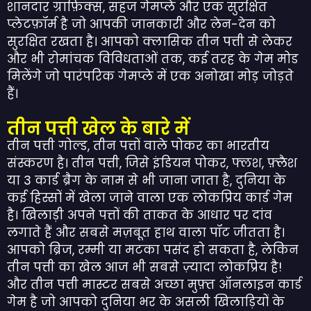
शानदार ग्राफ़िक्स, सहज गेमप्ले और एक सुरक्षित
प्लेटफ़ॉर्म है जो आपकी जानकारी और लेन-देन को
सुरक्षित रखता है। आपको क्लासिक तीन पत्ती से लेकर
और भी रोमांचक विविधताओं तक, कई तरह के गेम मोड
मिलेंगे जो पारंपरिक गेमप्ले में एक अनोखा मोड़ जोड़ते
हैं।
तीन पत्ती खेल के बारे में
तीन पत्ती गोल्ड, तीन पत्तों वाले पोकर का भारतीय
संस्करण है। तीन पत्ती, जिसे इंडियन पोकर, फ्लश, फ़्लैश
या 3 कार्ड ब्रैग के नाम से भी जाना जाता है, दुनिया के
कई हिस्सों में खेला जाने वाला एक लोकप्रिय कार्ड गेम
है। खिलाड़ी अपने पत्तों की ताकत के आधार पर दांव
लगाते हैं और सबसे मज़बूत हाथ वाला पॉट जीतता है।
आपको ब्रिज, रम्मी या मटका पसंद हो सकता है, लेकिन
तीन पत्ती का खेल आज भी सबसे ज़्यादा लोकप्रिय है!
और तीन पत्ती मास्टर सबसे अच्छा मुफ़्त ऑनलाइन कार्ड
गेम है जो आपको दुनिया भर के असली खिलाड़ियों के