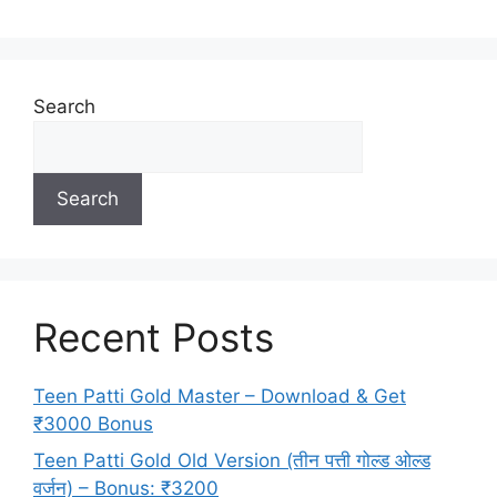
Search
Search
Recent Posts
Teen Patti Gold Master – Download & Get
₹3000 Bonus
Teen Patti Gold Old Version (तीन पत्ती गोल्ड ओल्ड
वर्जन) – Bonus: ₹3200